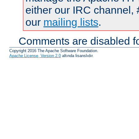
either our IRC channel, 
our
mailing lists
.
Comments are disabled fo
Copyright 2016 The Apache Software Foundation.
Apache License, Version 2.0
altında lisanslıdır.