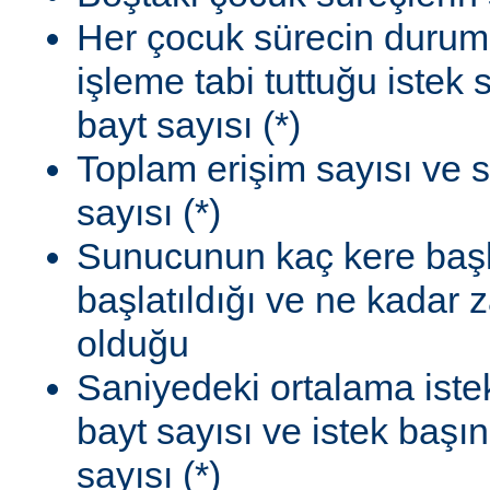
Her çocuk sürecin durum
işleme tabi tuttuğu istek
bayt sayısı (*)
Toplam erişim sayısı ve 
sayısı (*)
Sunucunun kaç kere başla
başlatıldığı ve ne kadar
olduğu
Saniyedeki ortalama istek
bayt sayısı ve istek başı
sayısı (*)